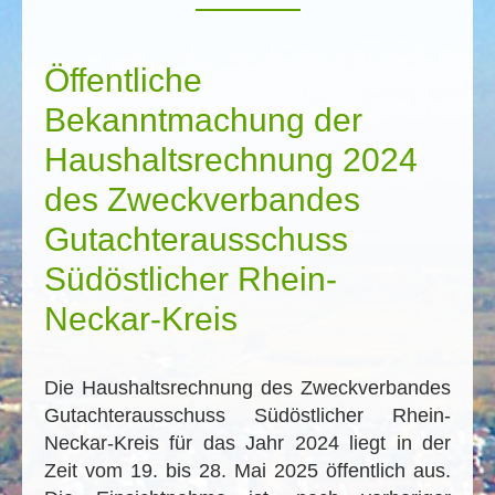
Öffentliche
Bekanntmachung der
Haushaltsrechnung 2024
des Zweckverbandes
Gutachterausschuss
Südöstlicher Rhein-
Neckar-Kreis
Die Haushaltsrechnung des Zweckverbandes
Gutachterausschuss Südöstlicher Rhein-
Neckar-Kreis für das Jahr 2024 liegt in der
Zeit vom 19. bis 28. Mai 2025 öffentlich aus.