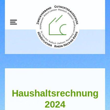
Haushaltsrechnung
2024