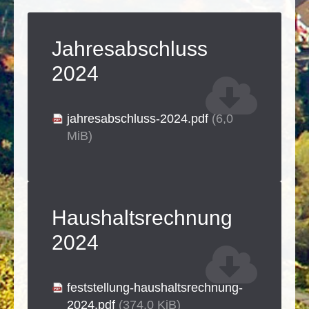
Jahresabschluss
2024
jahresabschluss-2024.pdf
(6,0
MiB)
Haushaltsrechnung
2024
feststellung-haushaltsrechnung-
2024.pdf
(374,0 KiB)