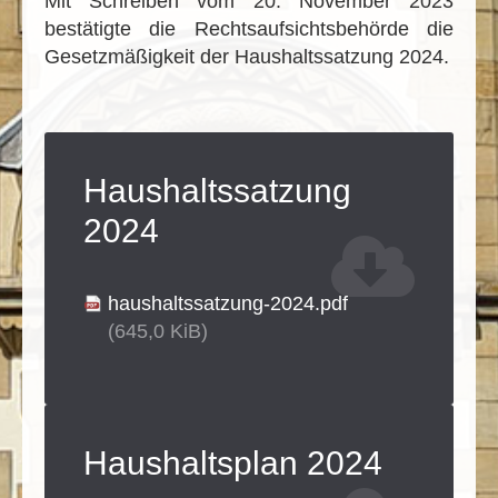
Mit Schreiben vom 20. November 2023
bestätigte die Rechtsaufsichtsbehörde die
Gesetzmäßigkeit der Haushaltssatzung 2024.
Haushaltssatzung
2024
haushaltssatzung-2024.pdf
(645,0 KiB)
Haushaltsplan 2024