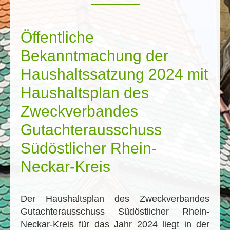
Öffentliche
Bekanntmachung der
Haushaltssatzung 2024 mit
Haushaltsplan des
Zweckverbandes
Gutachterausschuss
Südöstlicher Rhein-
Neckar-Kreis
Der Haushaltsplan des Zweckverbandes
Gutachterausschuss Südöstlicher Rhein-
Neckar-Kreis für das Jahr 2024 liegt in der