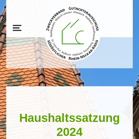
Haushaltssatzung
2024