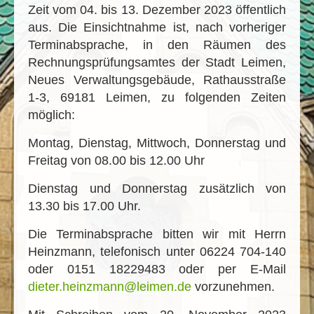
Zeit vom 04. bis 13. Dezember 2023 öffentlich
aus. Die Einsichtnahme ist, nach vorheriger
Terminabsprache, in den Räumen des
Rechnungsprüfungsamtes der Stadt Leimen,
Neues Verwaltungsgebäude, Rathausstraße
1-3, 69181 Leimen, zu folgenden Zeiten
möglich:
Montag, Dienstag, Mittwoch, Donnerstag und
Freitag von 08.00 bis 12.00 Uhr
Dienstag und Donnerstag zusätzlich von
13.30 bis 17.00 Uhr.
Die Terminabsprache bitten wir mit Herrn
Heinzmann, telefonisch unter 06224 704-140
oder 0151 18229483 oder per E-Mail
dieter.heinzmann@leimen.de
vorzunehmen.